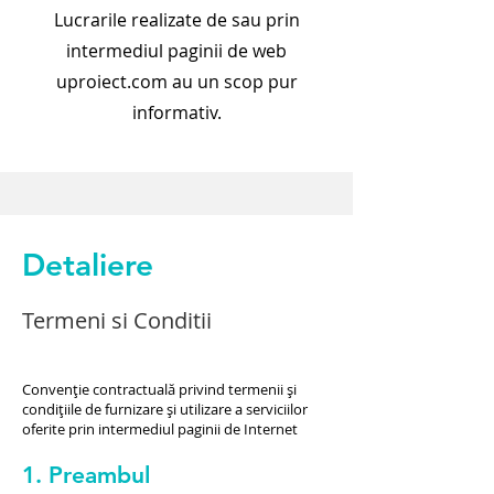
Lucrarile realizate de sau prin
intermediul paginii de web
uproiect.com au un scop pur
informativ.
Detaliere
Termeni si Conditii
Convenție contractuală privind termenii și
condițiile de furnizare și utilizare a serviciilor
oferite prin intermediul paginii de Internet
1. Preambul